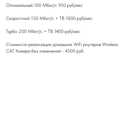
Оптимальный 100 Мбит/с 950 руб/мес
Скоростной 150 Мбит/с + ТВ 1000 руб/мес
Турбо 200 Мбит/с + ТВ 1400 руб/мес
Стоимости реализации домашних WiFi роутеров Wireless
CAT Химера без изменений - 4500 руб.