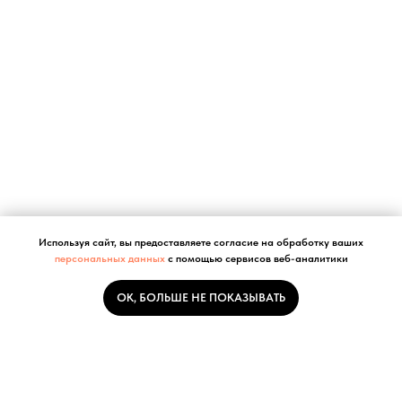
Используя сайт, вы предоставляете согласие на обработку ваших
персональных данных
с помощью сервисов веб-аналитики
ОК, БОЛЬШЕ НЕ ПОКАЗЫВАТЬ