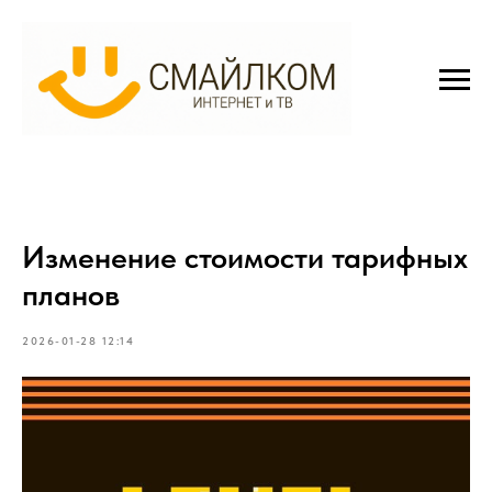
Изменение стоимости тарифных
планов
2026-01-28 12:14