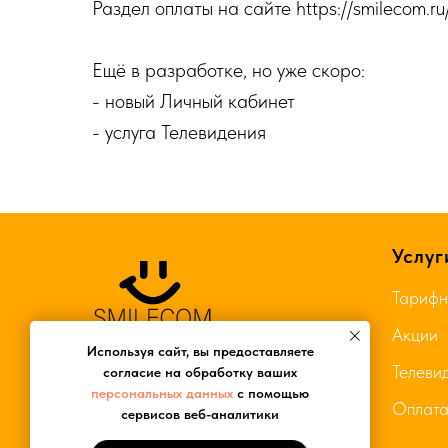
Раздел оплаты на сайте https://smilecom.ru
Ещё в разработке, но уже скоро:
- новый Личный кабинет
- услуга Телевидения
Услуг
Тарифн
Акции
Используя сайт, вы предоставляете
Телеви
согласие на обработку ваших
персональных данных
с помощью
Оплат
сервисов веб-аналитики