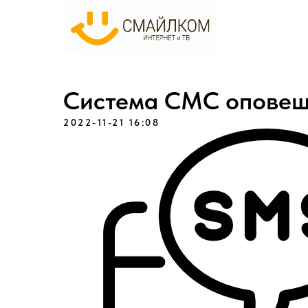
Система СМС опове
2022-11-21 16:08