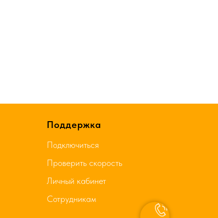
Поддержка
Подключиться
Проверить скорость
Личный кабинет
Сотрудникам