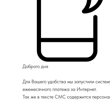
Доброго дня
Для Вашего удобства мы запустили сист
ежемесячного платежа за Интернет.
Так же в тексте СМС содержится персонал