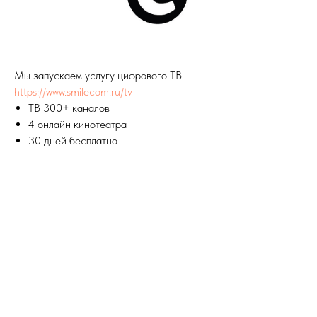
Мы запускаем услугу цифрового ТВ
https://www.smilecom.ru/tv
ТВ 300+ каналов
4 онлайн кинотеатра
30 дней бесплатно