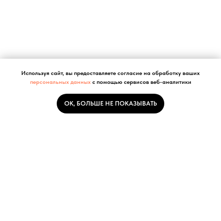
Используя сайт, вы предоставляете согласие на обработку ваших
персональных данных
с помощью сервисов веб-аналитики
ОК, БОЛЬШЕ НЕ ПОКАЗЫВАТЬ
Услуги