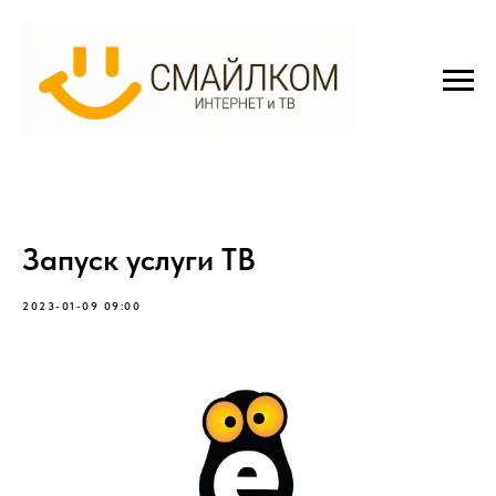
Запуск услуги ТВ
2023-01-09 09:00